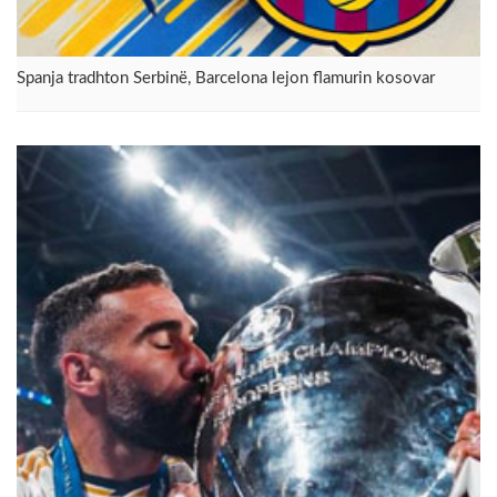
Spanja tradhton Serbinë, Barcelona lejon flamurin kosovar