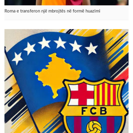
Roma e transferon një mbrojtës në formë huazimi