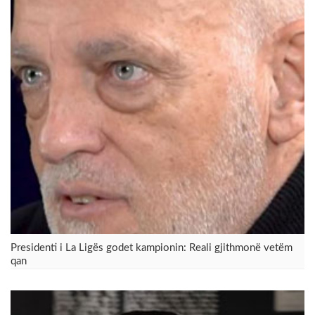
Presidenti i La Ligës godet kampionin: Reali gjithmonë vetëm
qan