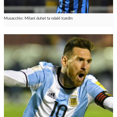
Musacchio: Milani duhet ta ndalë Icardin