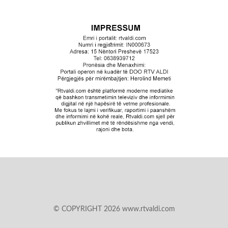
© COPYRIGHT 2026 www.rtvaldi.com