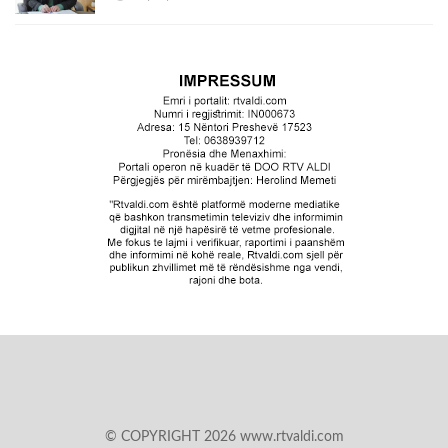
© COPYRIGHT 2026 www.rtvaldi.com