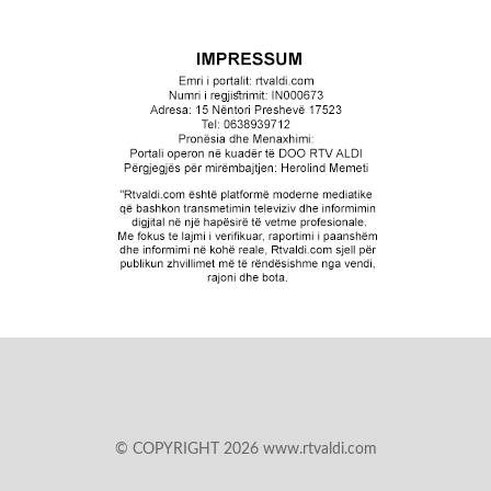
© COPYRIGHT 2026 www.rtvaldi.com