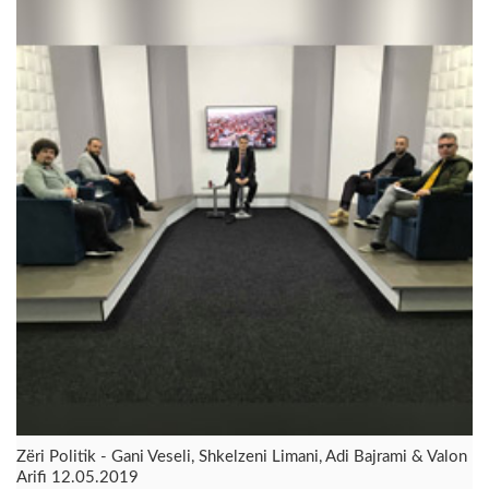
Zëri Politik - Gani Veseli, Shkelzeni Limani, Adi Bajrami & Valon
Arifi 12.05.2019