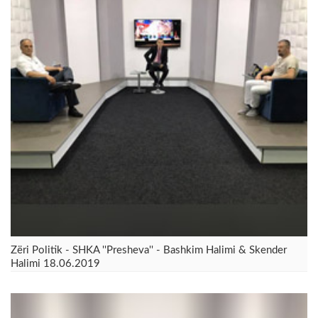
Zëri Politik - SHKA ''Presheva'' - Bashkim Halimi & Skender
Halimi 18.06.2019