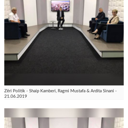
Zëri Politik - Shaip Kamberi, Ragmi Mustafa & Ardita Sinani -
21.06.2019