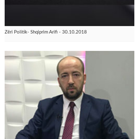
Zëri Politik- Shqiprim Arifi - 30.10.2018