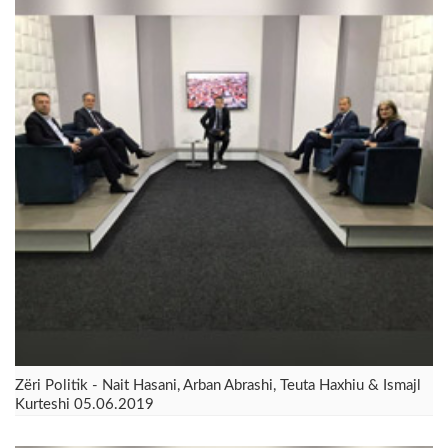
Zëri Politik - Nait Hasani, Arban Abrashi, Teuta Haxhiu & Ismajl
Kurteshi 05.06.2019