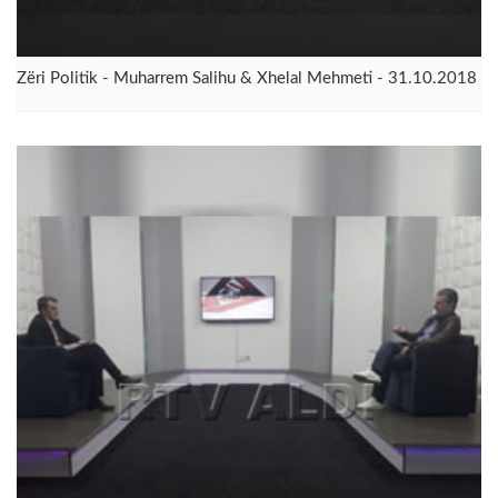
Zëri Politik - Muharrem Salihu & Xhelal Mehmeti - 31.10.2018