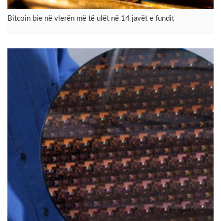
Bitcoin bie në vlerën më të ulët në 14 javët e fundit