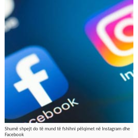
Shumë shpejt do të mund të fshihni pëlqimet në Instagram dhe
Facebook